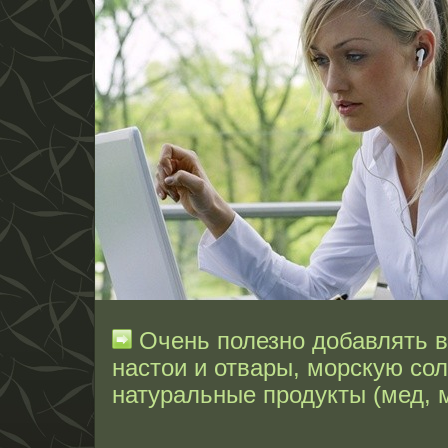
Очень полезно добавлять в
настои и отвары, морскую со
натуральные продукты (мед, м