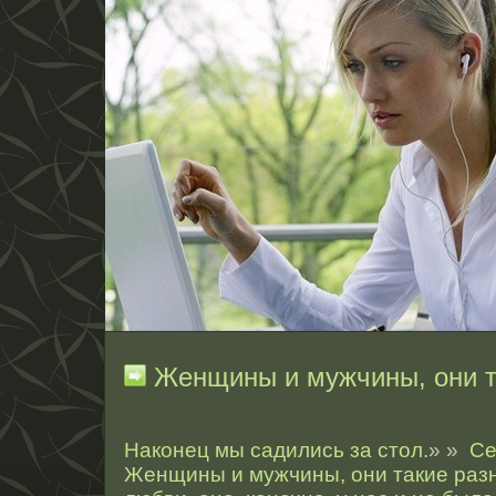
Женщины и мужчины, они т
Наконец мы садились за стол.
» »
Се
Женщины и мужчины, они такие раз