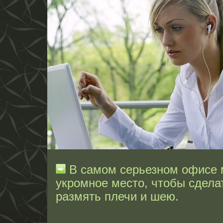
В самом серьезном офисе 
укромное место, чтобы сдела
размять плечи и шею.