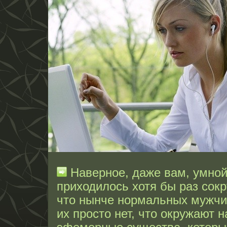
Наверное, даже вам, умной
приходилось хотя бы раз сокр
что нынче нормальных мужчин
их просто нет, что окружают 