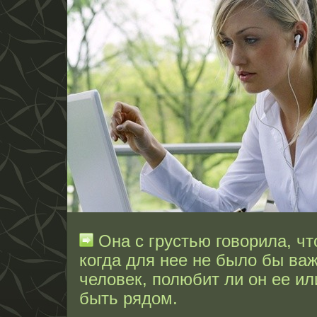
Она с грустью говорила, что
когда для нее не было бы важ
человек, полюбит ли он ее ил
быть рядом.